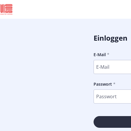
Einloggen
E-Mail
Passwort