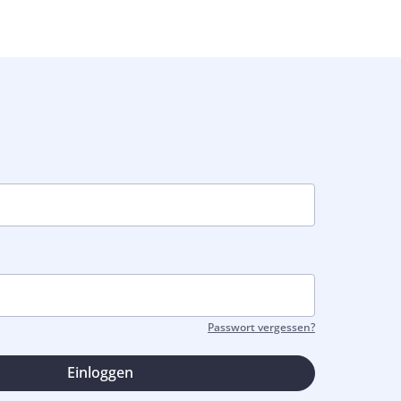
Passwort vergessen?
Einloggen